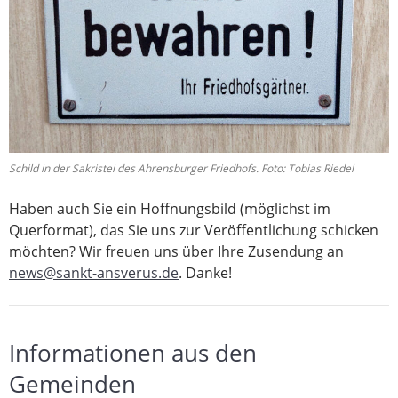
Schild in der Sakristei des Ahrensburger Friedhofs. Foto: Tobias Riedel
Haben auch Sie ein Hoffnungsbild (möglichst im
Querformat), das Sie uns zur Veröffentlichung schicken
möchten? Wir freuen uns über Ihre Zusendung an
news@sankt-ansverus.de
. Danke!
Informationen aus den
Gemeinden