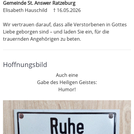
Gemeinde St. Answer Ratzeburg
Elisabeth Hauschild † 16.05.2026
Wir vertrauen darauf, dass alle Verstorbenen in Gottes
Liebe geborgen sind – und laden Sie ein, für die
trauernden Angehörigen zu beten.
Hoffnungsbild
Auch eine
Gabe des Heiligen Geistes:
Humor!