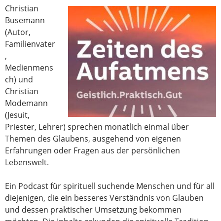
Christian
Busemann
(Autor,
Familienvater
,
Medienmens
ch) und
Christian
Modemann
(Jesuit,
Priester, Lehrer) sprechen monatlich einmal über
Themen des Glaubens, ausgehend von eigenen
Erfahrungen oder Fragen aus der persönlichen
Lebenswelt.
Ein Podcast für spirituell suchende Menschen und für all
diejenigen, die ein besseres Verständnis von Glauben
und dessen praktischer Umsetzung bekommen