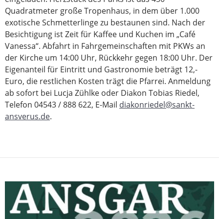
Quadratmeter große Tropenhaus, in dem über 1.000
exotische Schmetterlinge zu bestaunen sind. Nach der
Besichtigung ist Zeit für Kaffee und Kuchen im „Café
Vanessa“. Abfahrt in Fahrgemeinschaften mit PKWs an
der Kirche um 14:00 Uhr, Rückkehr gegen 18:00 Uhr. Der
Eigenanteil für Eintritt und Gastronomie beträgt 12,-
Euro, die restlichen Kosten trägt die Pfarrei. Anmeldung
ab sofort bei Lucja Zühlke oder Diakon Tobias Riedel,
Telefon 04543 / 888 622, E-Mail
diakonriedel@sankt-
ansverus.de
.