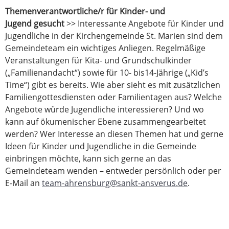
Themenverantwortliche/r für Kinder- und
Jugend gesucht
>> Interessante Angebote für Kinder und
Jugendliche in der Kirchengemeinde St. Marien sind dem
Gemeindeteam ein wichtiges Anliegen. Regelmäßige
Veranstaltungen für Kita- und Grundschulkinder
(„Familienandacht“) sowie für 10- bis14-Jährige („Kid’s
Time“) gibt es bereits. Wie aber sieht es mit zusätzlichen
Familiengottesdiensten oder Familientagen aus? Welche
Angebote würde Jugendliche interessieren? Und wo
kann auf ökumenischer Ebene zusammengearbeitet
werden? Wer Interesse an diesen Themen hat und gerne
Ideen für Kinder und Jugendliche in die Gemeinde
einbringen möchte, kann sich gerne an das
Gemeindeteam wenden – entweder persönlich oder per
E-Mail an
team-ahrensburg@sankt-ansverus.de
.