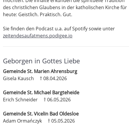
möchten. Die Inhalte erkunden die spirituelle Tradition
des christlichen Glaubens in der katholischen Kirche für
heute: Geistlich. Praktisch. Gut.
Sie finden den Podcast u.a. auf Spotify sowie unter
zeitendesaufatmens.podigee.io
Geborgen in Gottes Liebe
Gemeinde St. Marien Ahrensburg
Gisela Kausch † 08.04.2026
Gemeinde St. Michael Bargteheide
Erich Schneider † 06.05.2026
Gemeinde St. Vicelin Bad Oldesloe
Adam Ormańczyk † 05.05.2026