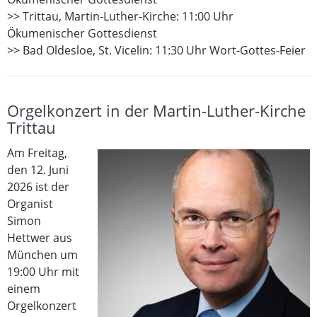
>> Trittau, Martin-Luther-Kirche: 11:00 Uhr
Ökumenischer Gottesdienst
>> Bad Oldesloe, St. Vicelin: 11:30 Uhr Wort-Gottes-Feier
Orgelkonzert in der Martin-Luther-Kirche
Trittau
Am Freitag,
den 12. Juni
2026 ist der
Organist
Simon
Hettwer aus
München um
19:00 Uhr mit
einem
Orgelkonzert