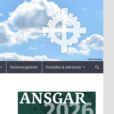
Stellenangebote
Kontakte & Adressen