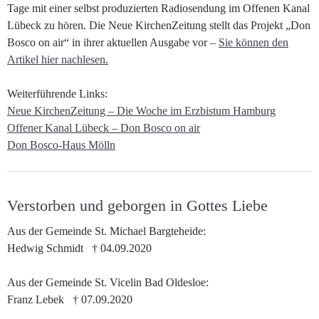
Tage mit einer selbst produzierten Radiosendung im Offenen Kanal
Lübeck zu hören. Die Neue KirchenZeitung stellt das Projekt „Don
Bosco on air“ in ihrer aktuellen Ausgabe vor –
Sie können den
Artikel hier nachlesen.
Weiterführende Links:
Neue KirchenZeitung – Die Woche im Erzbistum Hamburg
Offener Kanal Lübeck – Don Bosco on air
Don Bosco-Haus Mölln
Verstorben und geborgen in Gottes Liebe
Aus der Gemeinde St. Michael Bargteheide:
Hedwig Schmidt † 04.09.2020
Aus der Gemeinde St. Vicelin Bad Oldesloe:
Franz Lebek † 07.09.2020