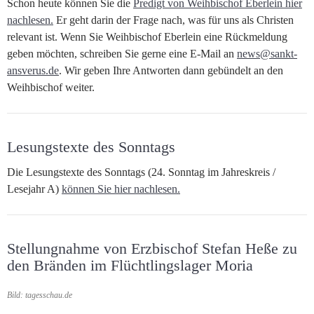
Schon heute können Sie die
Predigt von Weihbischof Eberlein hier
nachlesen.
Er geht darin der Frage nach, was für uns als Christen
relevant ist. Wenn Sie Weihbischof Eberlein eine Rückmeldung
geben möchten, schreiben Sie gerne eine E-Mail an
news@sankt-
ansverus.de
. Wir geben Ihre Antworten dann gebündelt an den
Weihbischof weiter.
Lesungstexte des Sonntags
Die Lesungstexte des Sonntags (24. Sonntag im Jahreskreis /
Lesejahr A)
können Sie hier nachlesen.
Stellungnahme von Erzbischof Stefan Heße zu
den Bränden im Flüchtlingslager Moria
Bild: tagesschau.de