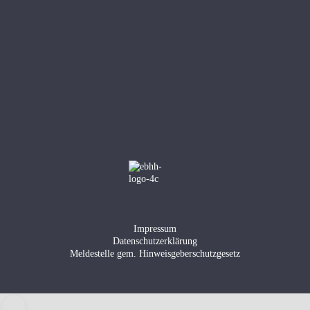
Impressum
Datenschutzerklärung
Meldestelle gem. Hinweisgeberschutzgesetz