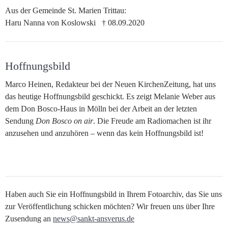
Aus der Gemeinde St. Marien Trittau:
Haru Nanna von Koslowski † 08.09.2020
Hoffnungsbild
Marco Heinen, Redakteur bei der Neuen KirchenZeitung, hat uns
das heutige Hoffnungsbild geschickt. Es zeigt Melanie Weber aus
dem Don Bosco-Haus in Mölln bei der Arbeit an der letzten
Sendung
Don Bosco on air
. Die Freude am Radiomachen ist ihr
anzusehen und anzuhören – wenn das kein Hoffnungsbild ist!
Haben auch Sie ein Hoffnungsbild in Ihrem Fotoarchiv, das Sie uns
zur Veröffentlichung schicken möchten? Wir freuen uns über Ihre
Zusendung an
news@sankt-ansverus.de