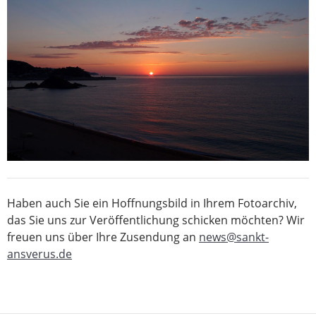
Haben auch Sie ein Hoffnungsbild in Ihrem Fotoarchiv,
das Sie uns zur Veröffentlichung schicken möchten? Wir
freuen uns über Ihre Zusendung an
news@sankt-
ansverus.de