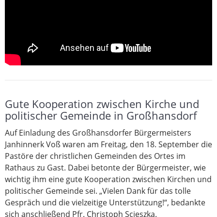
Gute Kooperation zwischen Kirche und
politischer Gemeinde in Großhansdorf
Auf Einladung des Großhansdorfer Bürgermeisters
Janhinnerk Voß waren am Freitag, den 18. September die
Pastöre der christlichen Gemeinden des Ortes im
Rathaus zu Gast. Dabei betonte der Bürgermeister, wie
wichtig ihm eine gute Kooperation zwischen Kirchen und
politischer Gemeinde sei. „Vielen Dank für das tolle
Gespräch und die vielzeitige Unterstützung!“, bedankte
sich anschließend Pfr. Christoph Scieszka.