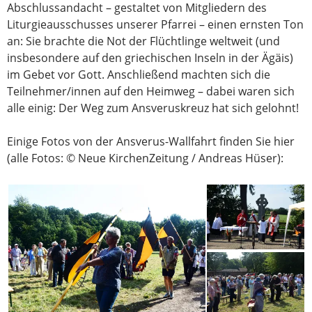
Abschlussandacht – gestaltet von Mitgliedern des
Liturgieausschusses unserer Pfarrei – einen ernsten Ton
an: Sie brachte die Not der Flüchtlinge weltweit (und
insbesondere auf den griechischen Inseln in der Ägäis)
im Gebet vor Gott. Anschließend machten sich die
Teilnehmer/innen auf den Heimweg – dabei waren sich
alle einig: Der Weg zum Ansveruskreuz hat sich gelohnt!
Einige Fotos von der Ansverus-Wallfahrt finden Sie hier
(alle Fotos: © Neue KirchenZeitung / Andreas Hüser):