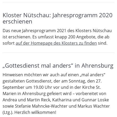
Kloster Nütschau: Jahresprogramm 2020
erschienen
Das neue Jahresprogramm 2021 des Klosters Nütschau
ist erschienen. Es umfasst knapp 200 Angebote, die ab
sofort
auf der Homepage des Klosters zu finden
sind.
„Gottesdienst mal anders“ in Ahrensburg
Hinweisen möchten wir auch auf einen „mal anders“
gestalteten Gottesdienst, der am Sonntag, den 27.
September um 19.00 Uhr vor und in der Kirche St.
Marien in Ahrensburg gefeiert wird – vorbereitet von
Andrea und Martin Reck, Katharina und Gunnar Loske
sowie Stefanie Mahncke-Wachter und Markus Wachter
(Ltg.). Herzlich willkommen!