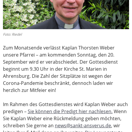
Foto: Riedel
Zum Monatsende verlässt Kaplan Thorsten Weber
unsere Pfarrei – am kommenden Sonntag, den 20.
September wird er verabschiedet. Der Gottesdienst
beginnt um 9.30 Uhr in der Kirche St. Marien in
Ahrensburg. Die Zahl der Sitzplätze ist wegen der
Corona-Pandemie beschränkt, dennoch laden wir
herzlich zur Mitfeier ein!
Im Rahmen des Gottesdienstes wird Kaplan Weber auch
predigen –
Sie können die Predigt hier nachlesen.
Wenn
Sie Kaplan Weber eine Rückmeldung geben möchten,
schreiben Sie gerne an
news@sankt-ansverus.de
, wir