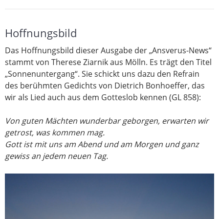
Hoffnungsbild
Das Hoffnungsbild dieser Ausgabe der „Ansverus-News“
stammt von Therese Ziarnik aus Mölln. Es trägt den Titel
„Sonnenuntergang“. Sie schickt uns dazu den Refrain
des berühmten Gedichts von Dietrich Bonhoeffer, das
wir als Lied auch aus dem Gotteslob kennen (GL 858):
Von guten Mächten wunderbar geborgen, erwarten wir
getrost, was kommen mag.
Gott ist mit uns am Abend und am Morgen und ganz
gewiss an jedem neuen Tag.