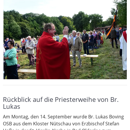
Rückblick auf die Priesterweihe von Br.
Lukas
Am Montag, den 14. September wurde Br. Lukas Boving
OSB aus dem Kloster Nütschau von Erzbischof Stefan