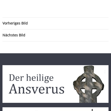
Vorheriges Bild
Nächstes Bild