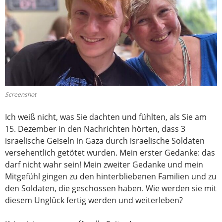
Screenshot
Ich weiß nicht, was Sie dachten und fühlten, als Sie am
15. Dezember in den Nachrichten hörten, dass 3
israelische Geiseln in Gaza durch israelische Soldaten
versehentlich getötet wurden. Mein erster Gedanke: das
darf nicht wahr sein! Mein zweiter Gedanke und mein
Mitgefühl gingen zu den hinterbliebenen Familien und zu
den Soldaten, die geschossen haben. Wie werden sie mit
diesem Unglück fertig werden und weiterleben?