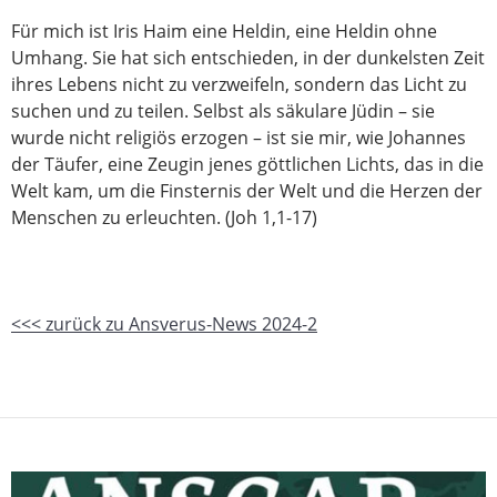
Für mich ist Iris Haim eine Heldin, eine Heldin ohne
Umhang. Sie hat sich entschieden, in der dunkelsten Zeit
ihres Lebens nicht zu verzweifeln, sondern das Licht zu
suchen und zu teilen. Selbst als säkulare Jüdin – sie
wurde nicht religiös erzogen – ist sie mir, wie Johannes
der Täufer, eine Zeugin jenes göttlichen Lichts, das in die
Welt kam, um die Finsternis der Welt und die Herzen der
Menschen zu erleuchten. (Joh 1,1-17)
<<< zurück zu Ansverus-News 2024-2