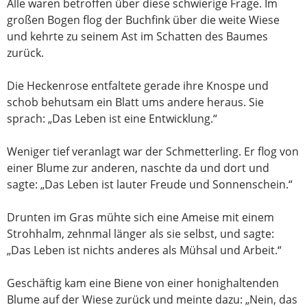
Alle waren betroffen über diese schwierige Frage. Im
großen Bogen flog der Buchfink über die weite Wiese
und kehrte zu seinem Ast im Schatten des Baumes
zurück.
Die Heckenrose entfaltete gerade ihre Knospe und
schob behutsam ein Blatt ums andere heraus. Sie
sprach: „Das Leben ist eine Entwicklung.“
Weniger tief veranlagt war der Schmetterling. Er flog von
einer Blume zur anderen, naschte da und dort und
sagte: „Das Leben ist lauter Freude und Sonnenschein.“
Drunten im Gras mühte sich eine Ameise mit einem
Strohhalm, zehnmal länger als sie selbst, und sagte:
„Das Leben ist nichts anderes als Mühsal und Arbeit.“
Geschäftig kam eine Biene von einer honighaltenden
Blume auf der Wiese zurück und meinte dazu: „Nein, das