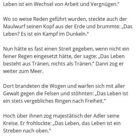
Leben ist ein Wechsel von Arbeit und Vergnügen.“
Wo so weise Reden geführt wurden, steckte auch der
Maulwurf seinen Kopf aus der Erde und brummte: „Das
Leben? Es ist ein Kampf im Dunkeln.“
Nun hätte es fast einen Streit gegeben, wenn nicht ein
feiner Regen eingesetzt hätte, der sagte: „Das Leben
besteht aus Tränen, nichts als Tränen.“ Dann zog er
weiter zum Meer.
Dort brandeten die Wogen und warfen sich mit aller
Gewalt gegen die Felsen und stöhnten: „Das Leben ist
ein stets vergebliches Ringen nach Freiheit.“
Hoch über ihnen zog majestätisch der Adler seine
Kreise. Er frohlockte: „Das Leben, das Leben ist ein
Streben nach oben.“