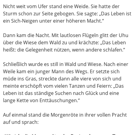
Nicht weit vom Ufer stand eine Weide. Sie hatte der
Sturm schon zur Seite gebogen. Sie sagte: „Das Leben ist
ein Sich-Neigen unter einer höheren Macht.“
Dann kam die Nacht. Mit lautlosen Flügeln glitt der Uhu
über die Wiese dem Wald zu und krächzte: „Das Leben
heißt: die Gelegenheit nützen, wenn andere schlafen.“
Schließlich wurde es still in Wald und Wiese. Nach einer
Weile kam ein junger Mann des Wegs. Er setzte sich
müde ins Gras, streckte dann alle viere von sich und
meinte erschöpft vom vielen Tanzen und Feiern: „Das
Leben ist das ständige Suchen nach Glück und eine
lange Kette von Enttäuschungen.“
Auf einmal stand die Morgenröte in ihrer vollen Pracht
auf und sprach: