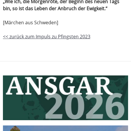
„Wie ich, die Morgenröte, der Beginn des neuen Tags
bin, so ist das Leben der Anbruch der Ewigkeit.“
[Märchen aus Schweden]
<< zurück zum Impuls zu Pfingsten 2023