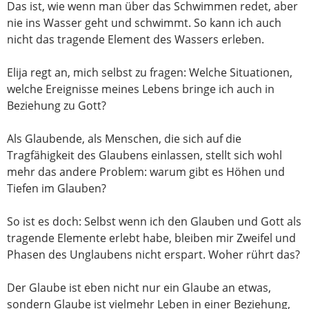
Das ist, wie wenn man über das Schwimmen redet, aber
nie ins Wasser geht und schwimmt. So kann ich auch
nicht das tragende Element des Wassers erleben.
Elija regt an, mich selbst zu fragen: Welche Situationen,
welche Ereignisse meines Lebens bringe ich auch in
Beziehung zu Gott?
Als Glaubende, als Menschen, die sich auf die
Tragfähigkeit des Glaubens einlassen, stellt sich wohl
mehr das andere Problem: warum gibt es Höhen und
Tiefen im Glauben?
So ist es doch: Selbst wenn ich den Glauben und Gott als
tragende Elemente erlebt habe, bleiben mir Zweifel und
Phasen des Unglaubens nicht erspart. Woher rührt das?
Der Glaube ist eben nicht nur ein Glaube an etwas,
sondern Glaube ist vielmehr Leben in einer Beziehung,