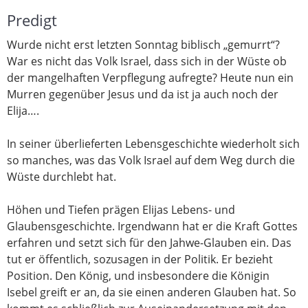
Predigt
Wurde nicht erst letzten Sonntag biblisch „gemurrt“?
War es nicht das Volk Israel, dass sich in der Wüste ob
der mangelhaften Verpflegung aufregte? Heute nun ein
Murren gegenüber Jesus und da ist ja auch noch der
Elija….
In seiner überlieferten Lebensgeschichte wiederholt sich
so manches, was das Volk Israel auf dem Weg durch die
Wüste durchlebt hat.
Höhen und Tiefen prägen Elijas Lebens- und
Glaubensgeschichte. Irgendwann hat er die Kraft Gottes
erfahren und setzt sich für den Jahwe-Glauben ein. Das
tut er öffentlich, sozusagen in der Politik. Er bezieht
Position. Den König, und insbesondere die Königin
Isebel greift er an, da sie einen anderen Glauben hat. So