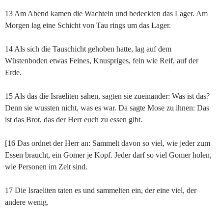
13 Am Abend kamen die Wachteln und bedeckten das Lager. Am
Morgen lag eine Schicht von Tau rings um das Lager.
14 Als sich die Tauschicht gehoben hatte, lag auf dem
Wüstenboden etwas Feines, Knuspriges, fein wie Reif, auf der
Erde.
15 Als das die Israeliten sahen, sagten sie zueinander: Was ist das?
Denn sie wussten nicht, was es war. Da sagte Mose zu ihnen: Das
ist das Brot, das der Herr euch zu essen gibt.
[16 Das ordnet der Herr an: Sammelt davon so viel, wie jeder zum
Essen braucht, ein Gomer je Kopf. Jeder darf so viel Gomer holen,
wie Personen im Zelt sind.
17 Die Israeliten taten es und sammelten ein, der eine viel, der
andere wenig.