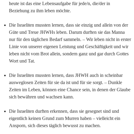
heute ist das eine Lebensaufgabe für jede/n, die/der in
Beziehung zu ihm leben möchte.
Die Israeliten mussten lernen, dass sie einzig und allein von der
Güte und Treue JHWHs leben. Darum durften sie das Manna
nur für den täglichen Bedarf sammeln. – Wir leben nicht in erster
Linie von unserer eigenen Leistung und Geschäftigkeit und wir
leben nicht vom Brot allein, sondern ganz und gar durch Gottes
Wort und Tat.
Die Israeliten mussten lernen, dass JHWH auch in scheinbar
ausweglosen Zeiten für sie da ist und für sie sorgt. – Dunkle
Zeiten im Leben, können eine Chance sein, in denen der Glaube
sich bewähren und wachsen kann.
Die Israeliten durften erkennen, dass sie gesegnet sind und
eigentlich keinen Grund zum Murren haben – vielleicht ein
Ansporn, sich dieses täglich bewusst zu machen.