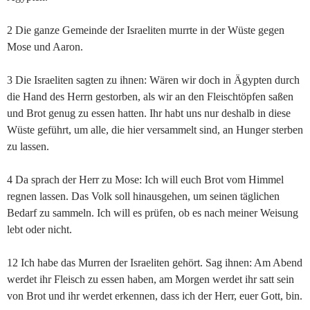
2 Die ganze Gemeinde der Israeliten murrte in der Wüste gegen
Mose und Aaron.
3 Die Israeliten sagten zu ihnen: Wären wir doch in Ägypten durch
die Hand des Herrn gestorben, als wir an den Fleischtöpfen saßen
und Brot genug zu essen hatten. Ihr habt uns nur deshalb in diese
Wüste geführt, um alle, die hier versammelt sind, an Hunger sterben
zu lassen.
4 Da sprach der Herr zu Mose: Ich will euch Brot vom Himmel
regnen lassen. Das Volk soll hinausgehen, um seinen täglichen
Bedarf zu sammeln. Ich will es prüfen, ob es nach meiner Weisung
lebt oder nicht.
12 Ich habe das Murren der Israeliten gehört. Sag ihnen: Am Abend
werdet ihr Fleisch zu essen haben, am Morgen werdet ihr satt sein
von Brot und ihr werdet erkennen, dass ich der Herr, euer Gott, bin.