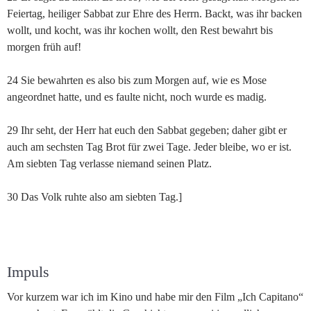
Feiertag, heiliger Sabbat zur Ehre des Herrn. Backt, was ihr backen
wollt, und kocht, was ihr kochen wollt, den Rest bewahrt bis
morgen früh auf!
24 Sie bewahrten es also bis zum Morgen auf, wie es Mose
angeordnet hatte, und es faulte nicht, noch wurde es madig.
29 Ihr seht, der Herr hat euch den Sabbat gegeben; daher gibt er
auch am sechsten Tag Brot für zwei Tage. Jeder bleibe, wo er ist.
Am siebten Tag verlasse niemand seinen Platz.
30 Das Volk ruhte also am siebten Tag.]
Impuls
Vor kurzem war ich im Kino und habe mir den Film „Ich Capitano“