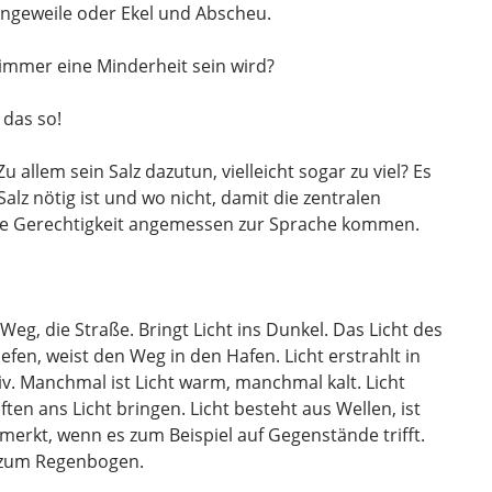
ngeweile oder Ekel und Abscheu.
immer eine Minderheit sein wird?
 das so!
 allem sein Salz dazutun, vielleicht sogar zu viel? Es
 Salz nötig ist und wo nicht, damit die zentralen
e Gerechtigkeit angemessen zur Sprache kommen.
Weg, die Straße. Bringt Licht ins Dunkel. Das Licht des
fen, weist den Weg in den Hafen. Licht erstrahlt in
iv. Manchmal ist Licht warm, manchmal kalt. Licht
n ans Licht bringen. Licht besteht aus Wellen, ist
merkt, wenn es zum Beispiel auf Gegenstände trifft.
d zum Regenbogen.