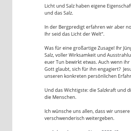
Licht und Salz haben eigene Eigenscha
und das Salz.
In der Bergpredigt erfahren wir aber noc
Ihr seid das Licht der Welt“.
Was für eine großartige Zusage! Ihr Jüng
Salz, voller Wirksamkeit und Ausstrahlu
euer Tun bewirkt etwas. Auch wenn ihr 
Gott glaubt, sich für ihn engagiert? J
unseren konkreten persönlichen Erf
Und das Wichtigste: die Salzkraft und di
die Menschen.
Ich wünsche uns allen, dass wir unsere
verschwenderisch weitergeben.