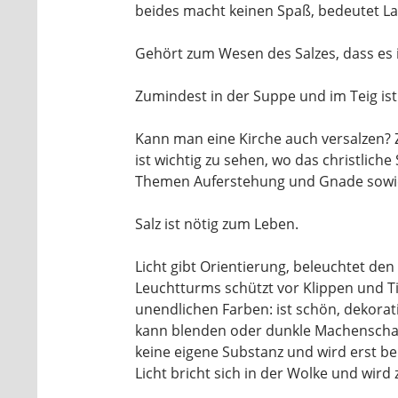
beides macht keinen Spaß, bedeutet La
Gehört zum Wesen des Salzes, dass es 
Zumindest in der Suppe und im Teig ist
Kann man eine Kirche auch versalzen? Zu
ist wichtig zu sehen, wo das christliche
Themen Auferstehung und Gnade sowi
Salz ist nötig zum Leben.
Licht gibt Orientierung, beleuchtet den 
Leuchtturms schützt vor Klippen und Tie
unendlichen Farben: ist schön, dekorat
kann blenden oder dunkle Machenschafte
keine eigene Substanz und wird erst be
Licht bricht sich in der Wolke und wir