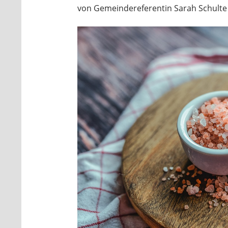
von Gemeindereferentin Sarah Schulte