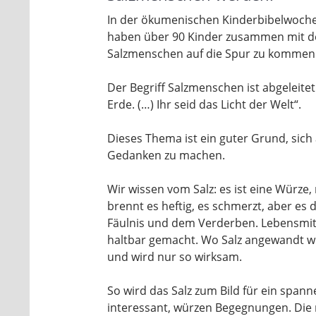
In der ökumenischen Kinderbibelwoche,
haben über 90 Kinder zusammen mit de
Salzmenschen auf die Spur zu kommen
Der Begriff Salzmenschen ist abgeleitet
Erde. (…) Ihr seid das Licht der Welt“.
Dieses Thema ist ein guter Grund, sich
Gedanken zu machen.
Wir wissen vom Salz: es ist eine Würze
brennt es heftig, es schmerzt, aber es d
Fäulnis und dem Verderben. Lebensmit
haltbar gemacht. Wo Salz angewandt wird
und wird nur so wirksam.
So wird das Salz zum Bild für ein sp
interessant, würzen Begegnungen. Die ri