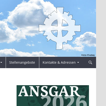
Stellenangebote
Kontakte & Adressen