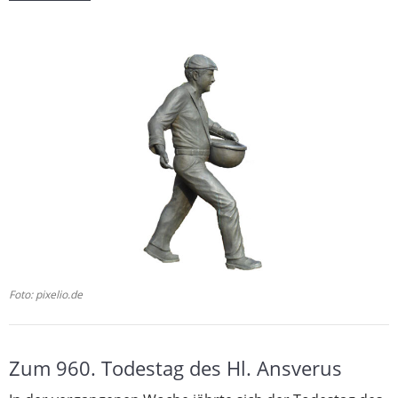
Foto: pixelio.de
Zum 960. Todestag des Hl. Ansverus