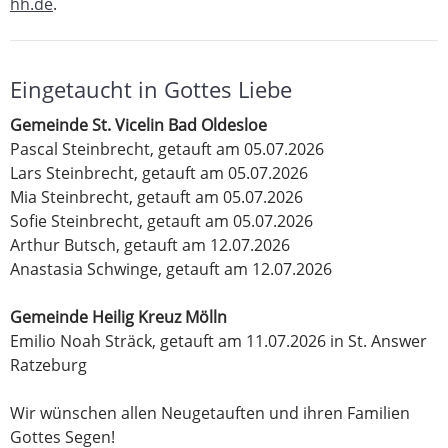
hh.de
.
Eingetaucht in Gottes Liebe
Gemeinde St. Vicelin Bad Oldesloe
Pascal Steinbrecht, getauft am 05.07.2026
Lars Steinbrecht, getauft am 05.07.2026
Mia Steinbrecht, getauft am 05.07.2026
Sofie Steinbrecht, getauft am 05.07.2026
Arthur Butsch, getauft am 12.07.2026
Anastasia Schwinge, getauft am 12.07.2026
Gemeinde Heilig Kreuz Mölln
Emilio Noah Sträck, getauft am 11.07.2026 in St. Answer
Ratzeburg
Wir wünschen allen Neugetauften und ihren Familien
Gottes Segen!