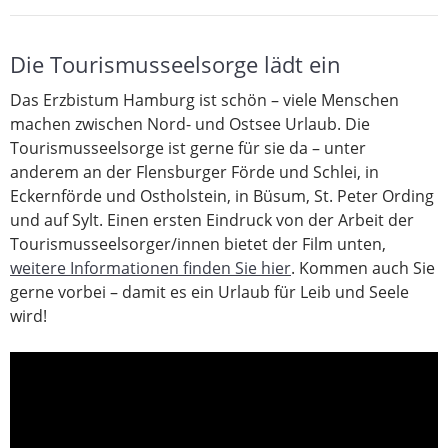
Die Tourismusseelsorge lädt ein
Das Erzbistum Hamburg ist schön – viele Menschen
machen zwischen Nord- und Ostsee Urlaub. Die
Tourismusseelsorge ist gerne für sie da – unter
anderem an der Flensburger Förde und Schlei, in
Eckernförde und Ostholstein, in Büsum, St. Peter Ording
und auf Sylt. Einen ersten Eindruck von der Arbeit der
Tourismusseelsorger/innen bietet der Film unten,
weitere Informationen finden Sie hier
. Kommen auch Sie
gerne vorbei – damit es ein Urlaub für Leib und Seele
wird!