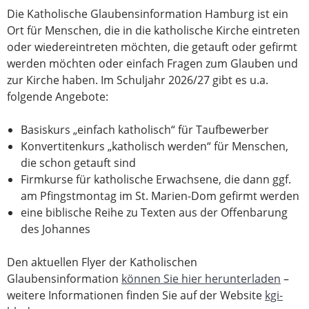
Die Katholische Glaubensinformation Hamburg ist ein
Ort für Menschen, die in die katholische Kirche eintreten
oder wiedereintreten möchten, die getauft oder gefirmt
werden möchten oder einfach Fragen zum Glauben und
zur Kirche haben. Im Schuljahr 2026/27 gibt es u.a.
folgende Angebote:
Basiskurs „einfach katholisch“ für Taufbewerber
Konvertitenkurs „katholisch werden“ für Menschen,
die schon getauft sind
Firmkurse für katholische Erwachsene, die dann ggf.
am Pfingstmontag im St. Marien-Dom gefirmt werden
eine biblische Reihe zu Texten aus der Offenbarung
des Johannes
Den aktuellen Flyer der Katholischen
Glaubensinformation
können Sie hier herunterladen
–
weitere Informationen finden Sie auf der Website
kgi-