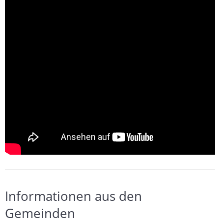
Informationen aus den
Gemeinden