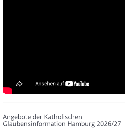
Angebote der Katholischen
Glaubensinformation Hamburg 2026/27