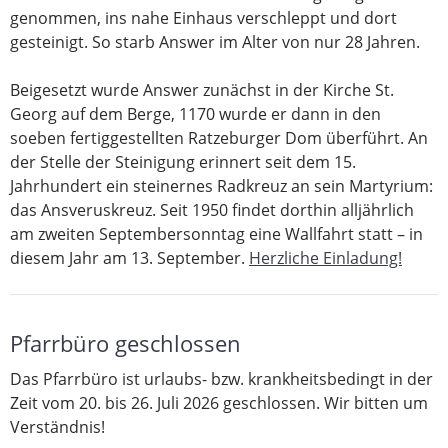
genommen, ins nahe Einhaus verschleppt und dort
gesteinigt. So starb Answer im Alter von nur 28 Jahren.
Beigesetzt wurde Answer zunächst in der Kirche St.
Georg auf dem Berge, 1170 wurde er dann in den
soeben fertiggestellten Ratzeburger Dom überführt. An
der Stelle der Steinigung erinnert seit dem 15.
Jahrhundert ein steinernes Radkreuz an sein Martyrium:
das Ansveruskreuz. Seit 1950 findet dorthin alljährlich
am zweiten Septembersonntag eine Wallfahrt statt – in
diesem Jahr am 13. September.
Herzliche Einladung!
Pfarrbüro geschlossen
Das Pfarrbüro ist urlaubs- bzw. krankheitsbedingt in der
Zeit vom 20. bis 26. Juli 2026 geschlossen. Wir bitten um
Verständnis!