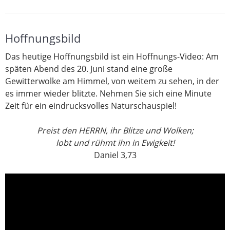
Hoffnungsbild
Das heutige Hoffnungsbild ist ein Hoffnungs-Video: Am
späten Abend des 20. Juni stand eine große
Gewitterwolke am Himmel, von weitem zu sehen, in der
es immer wieder blitzte. Nehmen Sie sich eine Minute
Zeit für ein eindrucksvolles Naturschauspiel!
Preist den HERRN, ihr Blitze und Wolken;
lobt und rühmt ihn in Ewigkeit!
Daniel 3,73