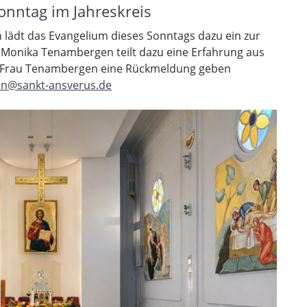
onntag im Jahreskreis
lädt das Evangelium dieses Sonntags dazu ein zur
onika Tenambergen teilt dazu eine Erfahrung aus
Frau Tenambergen eine Rückmeldung geben
n@sankt-ansverus.de