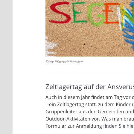
Foto: Pfarrbriefservice
Zeltlagertag auf der Ansver
Auch in diesem Jahr findet am Tag vor 
– ein Zeltlagertag statt, zu dem Kinder
Gruppenleiter aus den Gemeinden und 
Outdoor-Aktivitäten vor. Was man brau
Formular zur Anmeldung
finden Sie hie