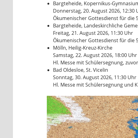
Bargteheide, Kopernikus-Gymnasiu
Donnerstag, 20. August 2026, 12:30 
Ökumenischer Gottesdienst für die
Bargteheide, Landeskirchliche Geme
Freitag, 21. August 2026, 11:30 Uhr
Ökumenischer Gottesdienst für die 
Mölln, Heilig-Kreuz-Kirche
Samstag, 22. August 2026, 18:00 Uhr
Hl. Messe mit Schülersegnung, zuvo
Bad Oldesloe, St. Vicelin
Sonntag, 30. August 2026, 11:30 Uhr
Hl. Messe mit Schülersegnung und K