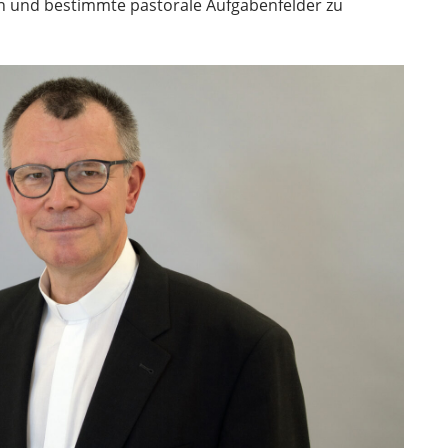
ten und bestimmte pastorale Aufgabenfelder zu