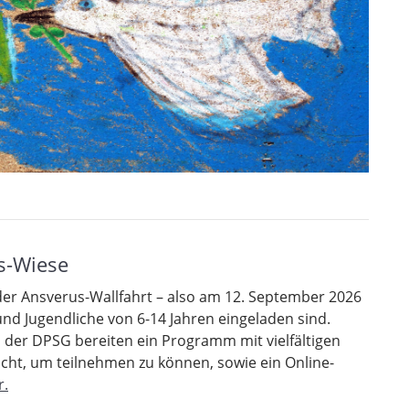
us-Wiese
der Ansverus-Wallfahrt – also am 12. September 2026
 und Jugendliche von 6-14 Jahren eingeladen sind.
der DPSG bereiten ein Programm mit vielfältigen
cht, um teilnehmen zu können, sowie ein Online-
r.