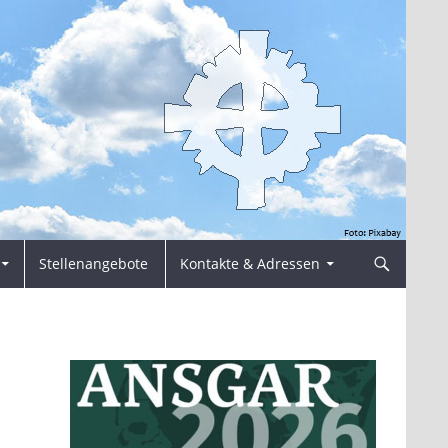
Stellenangebote
Kontakte & Adressen