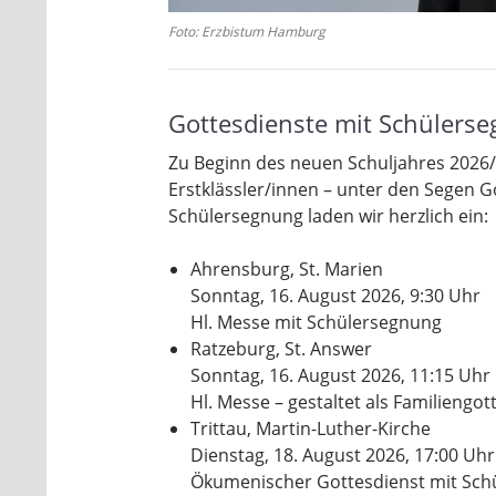
Foto: Erzbistum Hamburg
Gottesdienste mit Schülers
Zu Beginn des neuen Schuljahres 2026/2
Erstklässler/innen – unter den Segen G
Schülersegnung laden wir herzlich ein:
Ahrensburg, St. Marien
Sonntag, 16. August 2026, 9:30 Uhr
Hl. Messe mit Schülersegnung
Ratzeburg, St. Answer
Sonntag, 16. August 2026, 11:15 Uhr
Hl. Messe – gestaltet als Familiengo
Trittau, Martin-Luther-Kirche
Dienstag, 18. August 2026, 17:00 Uhr
Ökumenischer Gottesdienst mit Sch