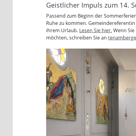
Geistlicher Impuls zum 14. S
Passend zum Beginn der Sommerferien 
Ruhe zu kommen. Gemeindereferentin M
ihrem Urlaub.
Lesen Sie hier.
Wenn Sie 
möchten, schreiben Sie an
tenamberge