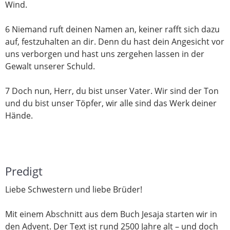
Wind.
6 Niemand ruft deinen Namen an, keiner rafft sich dazu
auf, festzuhalten an dir. Denn du hast dein Angesicht vor
uns verborgen und hast uns zergehen lassen in der
Gewalt unserer Schuld.
7 Doch nun, Herr, du bist unser Vater. Wir sind der Ton
und du bist unser Töpfer, wir alle sind das Werk deiner
Hände.
Predigt
Liebe Schwestern und liebe Brüder!
Mit einem Abschnitt aus dem Buch Jesaja starten wir in
den Advent. Der Text ist rund 2500 Jahre alt – und doch