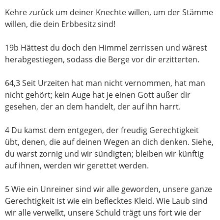
Kehre zurück um deiner Knechte willen, um der Stämme
willen, die dein Erbbesitz sind!
19b Hättest du doch den Himmel zerrissen und wärest
herabgestiegen, sodass die Berge vor dir erzitterten.
64,3 Seit Urzeiten hat man nicht vernommen, hat man
nicht gehört; kein Auge hat je einen Gott außer dir
gesehen, der an dem handelt, der auf ihn harrt.
4 Du kamst dem entgegen, der freudig Gerechtigkeit
übt, denen, die auf deinen Wegen an dich denken. Siehe,
du warst zornig und wir sündigten; bleiben wir künftig
auf ihnen, werden wir gerettet werden.
5 Wie ein Unreiner sind wir alle geworden, unsere ganze
Gerechtigkeit ist wie ein beflecktes Kleid. Wie Laub sind
wir alle verwelkt, unsere Schuld trägt uns fort wie der