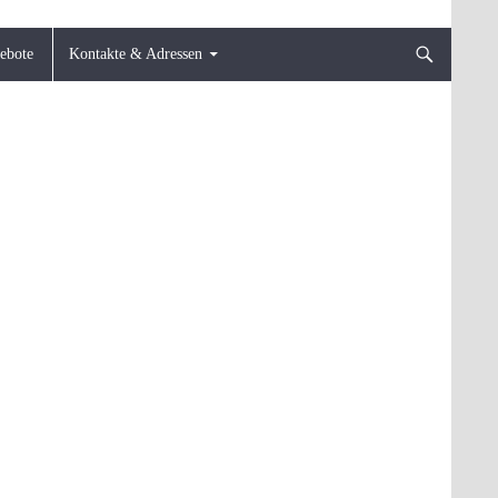
gebote
Kontakte & Adressen