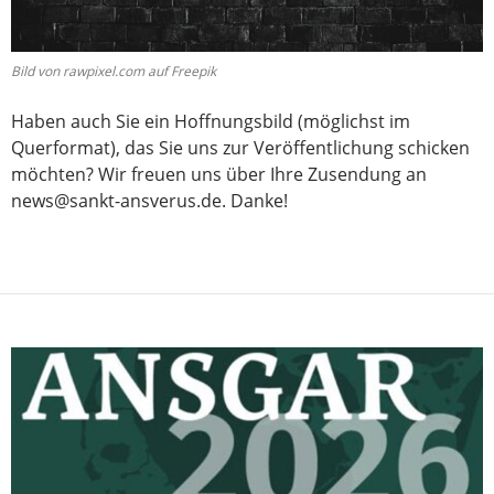
Bild von rawpixel.com auf Freepik
Haben auch Sie ein Hoffnungsbild (möglichst im
Querformat), das Sie uns zur Veröffentlichung schicken
möchten? Wir freuen uns über Ihre Zusendung an
news@sankt-ansverus.de. Danke!