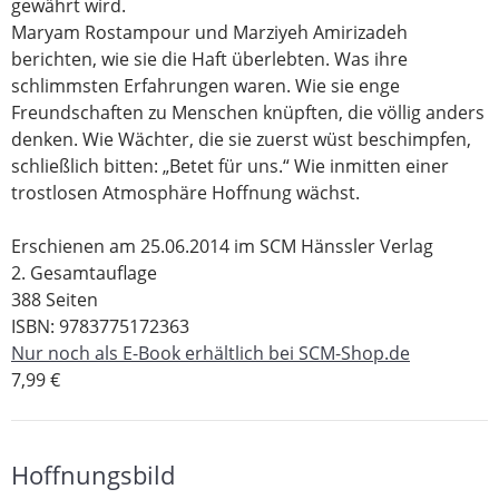
gewährt wird.
Maryam Rostampour und Marziyeh Amirizadeh
berichten, wie sie die Haft überlebten. Was ihre
schlimmsten Erfahrungen waren. Wie sie enge
Freundschaften zu Menschen knüpften, die völlig anders
denken. Wie Wächter, die sie zuerst wüst beschimpfen,
schließlich bitten: „Betet für uns.“ Wie inmitten einer
trostlosen Atmosphäre Hoffnung wächst.
Erschienen am 25.06.2014 im SCM Hänssler Verlag
2. Gesamtauflage
388 Seiten
ISBN: 9783775172363
Nur noch als E-Book erhältlich bei SCM-Shop.de
7,99 €
Hoffnungsbild