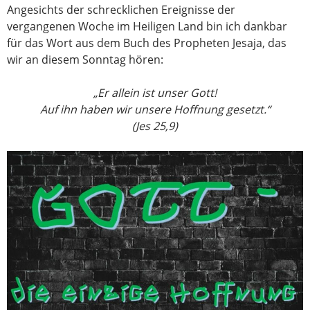
Angesichts der schrecklichen Ereignisse der
vergangenen Woche im Heiligen Land bin ich dankbar
für das Wort aus dem Buch des Propheten Jesaja, das
wir an diesem Sonntag hören:
„Er allein ist unser Gott!
Auf ihn haben wir unsere Hoffnung gesetzt.“
(Jes 25,9)