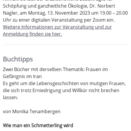
Schöpfung und ganzheitliche Ökologie, Dr. Norbert
Nagler, am Montag, 13. November 2023 um 19.00 – 20.00
Uhr zu einer digitalen Veranstaltung per Zoom ein.
Weitere Informationen zur Veranstaltung und zur
Anmeldung finden sie hier.
Buchtipps
Zwei Bücher mit derselben Thematik: Frauen im
Gefängnis im Iran
Es geht um die Lebensgeschichten von mutigen Frauen,
die sich trotz Erniedrigung und Willkür nicht brechen
lassen.
von Monika Tenambergen
Wie man ein Schmetterling wird