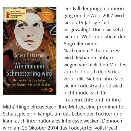
Der Fall der jungen Iranerin
ging um die Welt: 2007 wird
sie als 19-Jährige fast
vergewaltigt. Doch sie setzt
sich zur Wehr und sticht den
Angreifer nieder.
Nach einem Schauprozess
wird Reyhaneh Jabbari
wegen vorsätzlichen Mordes
zum Tod durch den Strick
verurteilt. Sieben Jahre sitzt
sie im Todestrakt und wird
nicht müde, sich für
Frauenrechte und für ihre
Mithäftlinge einzusetzen. Ihre Mutter, eine prominente
Schauspielerin, kämpft um das Leben der Tochter und
kann auch internationales Interesse wecken. Dennoch
wird am 25.Oktober 2014 das Todesurteil vollstreckt.