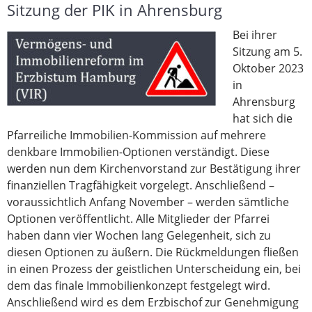
Sitzung der PIK in Ahrensburg
Bei ihrer
Sitzung am 5.
Oktober 2023
in
Ahrensburg
hat sich die
Pfarreiliche Immobilien-Kommission auf mehrere
denkbare Immobilien-Optionen verständigt. Diese
werden nun dem Kirchenvorstand zur Bestätigung ihrer
finanziellen Tragfähigkeit vorgelegt. Anschließend –
voraussichtlich Anfang November – werden sämtliche
Optionen veröffentlicht. Alle Mitglieder der Pfarrei
haben dann vier Wochen lang Gelegenheit, sich zu
diesen Optionen zu äußern. Die Rückmeldungen fließen
in einen Prozess der geistlichen Unterscheidung ein, bei
dem das finale Immobilienkonzept festgelegt wird.
Anschließend wird es dem Erzbischof zur Genehmigung