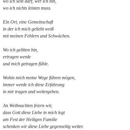
wo ich sein darf, wer ich bin,
wo ich nichts leisten muss.
Ein Ort, eine Gemeinschaft
in der ich mich geliebt weiß
mit meinen Fehlern und Schwächen.
Wo ich gelitten bin,
ertragen werde
und mich getragen fühle.
Wohin mich meine Wege führen mögen,
immer werde ich diese Erfahrung
in mir tragen und weitergeben.
An Weihnachten feiern wir,
dass Gott diese Liebe in mich legt
am Fest der Heiligen Familie
schenken wir diese Liebe gegenseitig weiter.