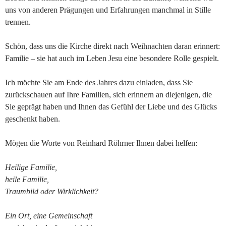
uns von anderen Prägungen und Erfahrungen manchmal in Stille
trennen.
Schön, dass uns die Kirche direkt nach Weihnachten daran erinnert:
Familie – sie hat auch im Leben Jesu eine besondere Rolle gespielt.
Ich möchte Sie am Ende des Jahres dazu einladen, dass Sie
zurückschauen auf Ihre Familien, sich erinnern an diejenigen, die
Sie geprägt haben und Ihnen das Gefühl der Liebe und des Glücks
geschenkt haben.
Mögen die Worte von Reinhard Röhrner Ihnen dabei helfen:
Heilige Familie,
heile Familie,
Traumbild oder Wirklichkeit?
Ein Ort, eine Gemeinschaft