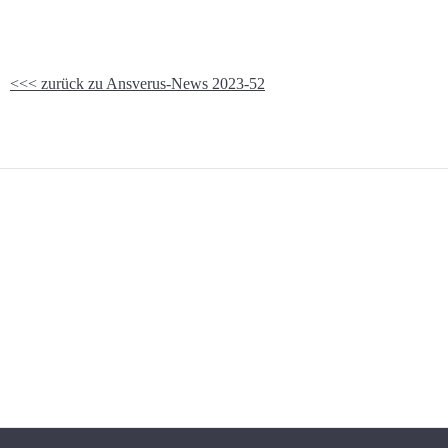
<<< zurück zu Ansverus-News 2023-52